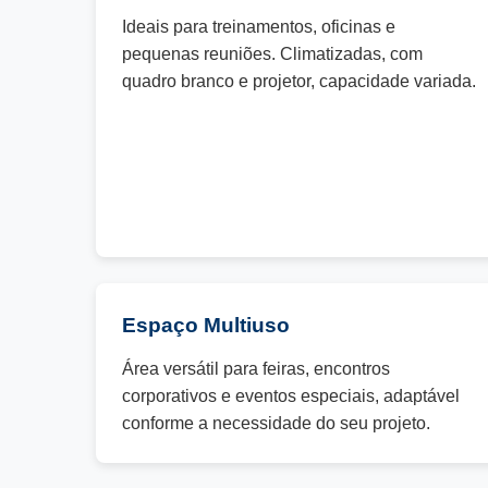
Ideais para treinamentos, oficinas e
pequenas reuniões. Climatizadas, com
quadro branco e projetor, capacidade variada.
Espaço Multiuso
Área versátil para feiras, encontros
corporativos e eventos especiais, adaptável
conforme a necessidade do seu projeto.