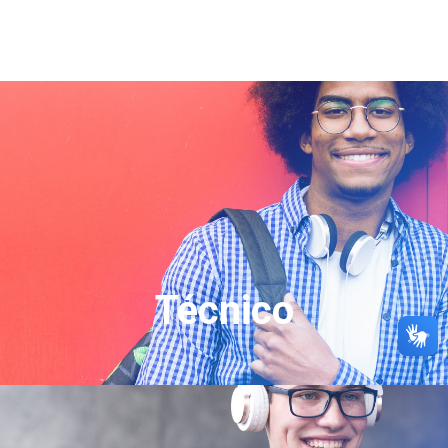
Técnico