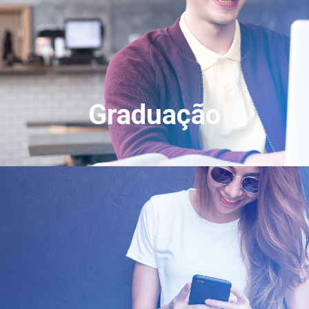
Graduação