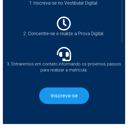
1.Inscreva-se no Vestibular Digital.
2. Concentre-se e realize a Prova Digital.
3. Entraremos em contato informando os próximos passos
para realizar a matrícula.
Inscreva-se