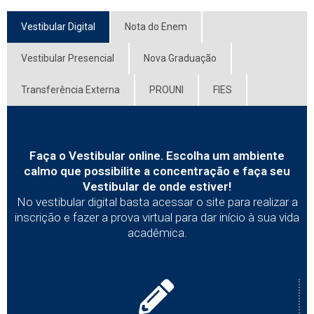
Vestibular Digital
Nota do Enem
Vestibular Presencial
Nova Graduação
Transferência Externa
PROUNI
FIES
Faça o Vestibular online. Escolha um ambiente
calmo que possibilite a concentração e faça seu
Vestibular de onde estiver!
No vestibular digital basta acessar o site para realizar a
inscrição e fazer a prova virtual para dar início à sua vida
acadêmica.