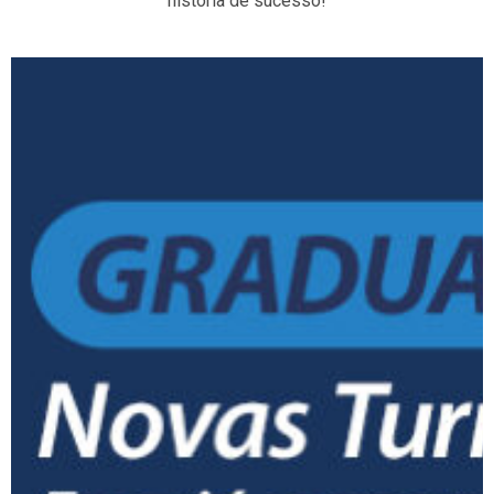
história de sucesso!