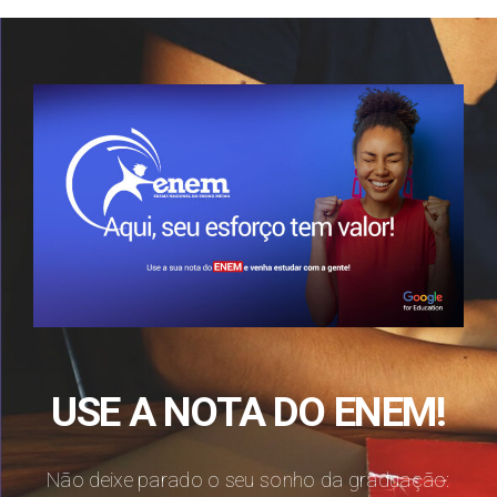
USE A NOTA DO ENEM!
Não deixe parado o seu sonho da graduação: