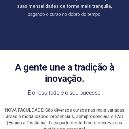
suas mensalidades de forma mais tranquila,
pagando o curso no dobro do tempo.
A gente une a tradição à
inovação.
E o resultado é o seu sucesso!
NOVA FACULDADE: São diversos cursos nas mais variadas
áreas e modalidades: presenciais, semipresenciais e EAD
(Ensino a Distância). Faça parte deste time e escreva sua