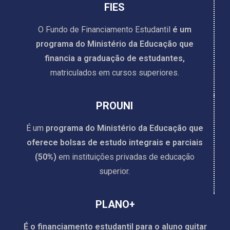
FIES
O Fundo de Financiamento Estudantil
é um
programa do Ministério da Educação que
financia a graduação de estudantes,
matriculados em cursos superiores.
PROUNI
É um
programa do Ministério da Educação que
oferece bolsas de estudo integrais e parciais
(50%)
em instituições privadas de educação
superior.
PLANO+
É o financiamento estudantil para o aluno quitar