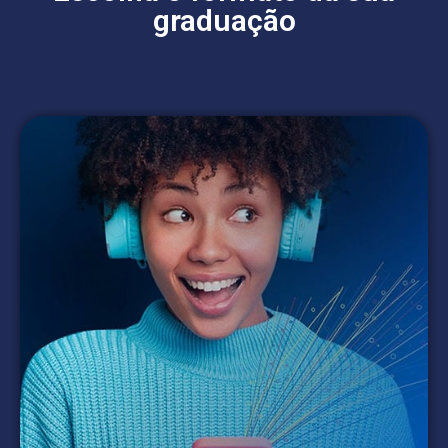
graduação