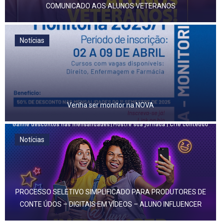
COMUNICADO AOS ALUNOS VETERANOS
Notícias
Venha ser monitor na NOVA
Notícias
PROCESSO SELETIVO SIMPLIFICADO PARA PRODUTORES DE
CONTE ÚDOS – DIGITAIS EM VÍDEOS – ALUNO INFLUENCER