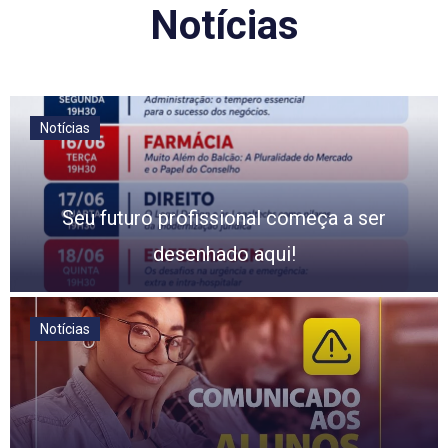
Notícias
Notícias
Seu futuro profissional começa a ser
desenhado aqui!
Notícias