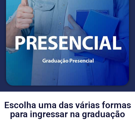
Escolha uma das várias formas
para ingressar na graduação