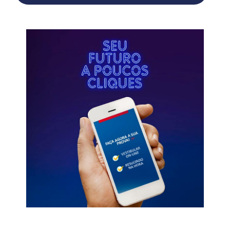
Processo Seletivo